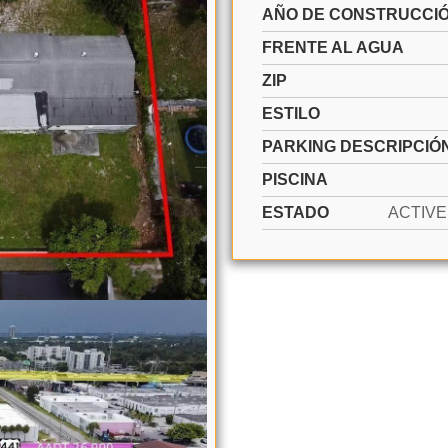
AÑO DE CONSTRUCCI
FRENTE AL AGUA
ZIP
ESTILO
PARKING DESCRIPCIÓ
PISCINA
ESTADO